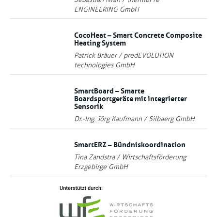
ENGINEERING GmbH
CocoHeat – Smart Concrete Composite
Heating System
Patrick Bräuer / predEVOLUTION
technologies GmbH
SmartBoard – Smarte
Boardsportgeräte mit integrierter
Sensorik
Dr.-Ing. Jörg Kaufmann / Silbaerg GmbH
SmartERZ – Bündniskoordination
Tina Zandstra / Wirtschaftsförderung
Erzgebirge GmbH