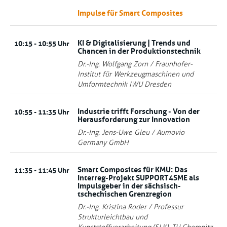
Impulse für Smart Composites
KI & Digitalisierung | Trends und
10:15 - 10:55 Uhr
Chancen in der Produktionstechnik
Dr.-Ing. Wolfgang Zorn / Fraunhofer-
Institut für Werkzeugmaschinen und
Umformtechnik IWU Dresden
Industrie trifft Forschung - Von der
10:55 - 11:35 Uhr
Herausforderung zur Innovation
Dr.-Ing. Jens-Uwe Gleu / Aumovio
Germany GmbH
Smart Composites für KMU: Das
11:35 - 11:45 Uhr
Interreg-Projekt SUPPORT4SME als
Impulsgeber in der sächsisch-
tschechischen Grenzregion
Dr.-Ing. Kristina Roder / Professur
Strukturleichtbau und