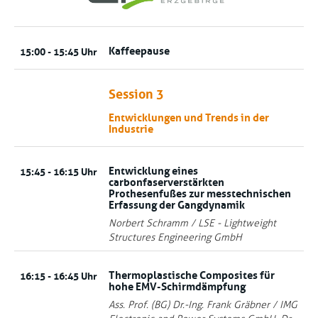
Kaffeepause
15:00 - 15:45 Uhr
Session 3
Entwicklungen und Trends in der
Industrie
Entwicklung eines
15:45 - 16:15 Uhr
carbonfaserverstärkten
Prothesenfußes zur messtechnischen
Erfassung der Gangdynamik
Norbert Schramm / LSE - Lightweight
Structures Engineering GmbH
Thermoplastische Composites für
16:15 - 16:45 Uhr
hohe EMV-Schirmdämpfung
Ass. Prof. (BG) Dr.-Ing. Frank Gräbner / IMG