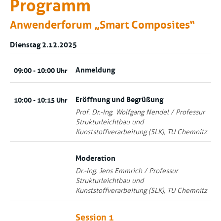
Programm
Anwenderforum „Smart Composites“
Dienstag 2.12.2025
Anmeldung
09:00 - 10:00 Uhr
Eröffnung und Begrüßung
10:00 - 10:15 Uhr
Prof. Dr.-Ing. Wolfgang Nendel / Professur
Strukturleichtbau und
Kunststoffverarbeitung (SLK), TU Chemnitz
Moderation
Dr.-Ing. Jens Emmrich / Professur
Strukturleichtbau und
Kunststoffverarbeitung (SLK), TU Chemnitz
Session 1