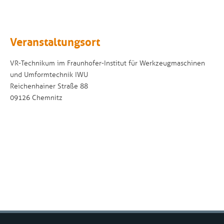
Veranstaltungsort
VR-Technikum im Fraunhofer-Institut für Werkzeugmaschinen
und Umformtechnik IWU
Reichenhainer Straße 88
09126 Chemnitz